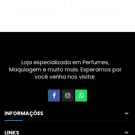
Loja especializada em Perfumes,
Maquiagem e muito mais. Esperamos por
você venha nos visitar.
INFORMAÇÕES

LINKS
