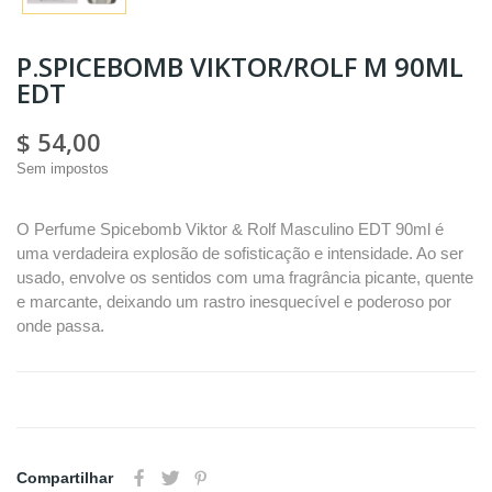
P.SPICEBOMB VIKTOR/ROLF M 90ML
EDT
$ 54,00
Sem impostos
O Perfume Spicebomb Viktor & Rolf Masculino EDT 90ml é
uma verdadeira explosão de sofisticação e intensidade. Ao ser
usado, envolve os sentidos com uma fragrância picante, quente
e marcante, deixando um rastro inesquecível e poderoso por
onde passa.
Compartilhar