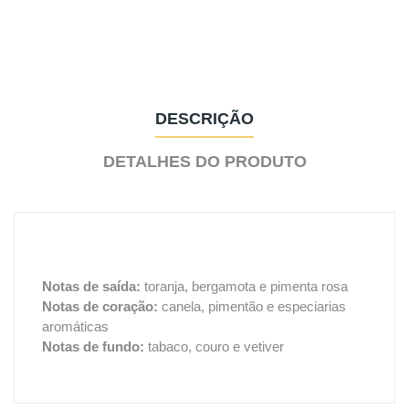
DESCRIÇÃO
DETALHES DO PRODUTO
Notas de saída:
toranja, bergamota e pimenta rosa
Notas de coração:
canela, pimentão e especiarias
aromáticas
Notas de fundo:
tabaco, couro e vetiver