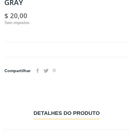
GRAY
$ 20,00
Sem impostos
Compartilhar
DETALHES DO PRODUTO