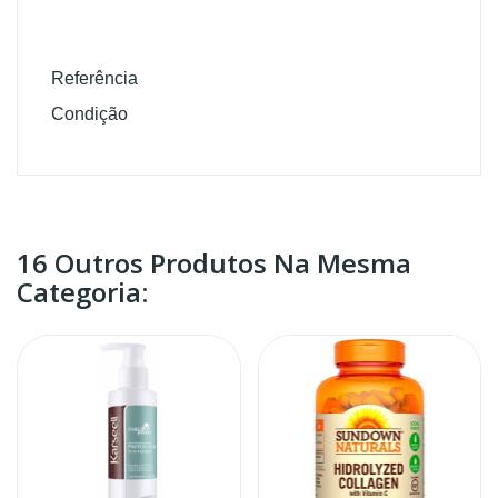
Referência
2646
Condição
Novo
16 Outros Produtos Na Mesma
Categoria: