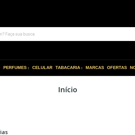
PERFUMES
CELULAR
TABACARIA
MARCAS
OFERTAS
N
Início
ias