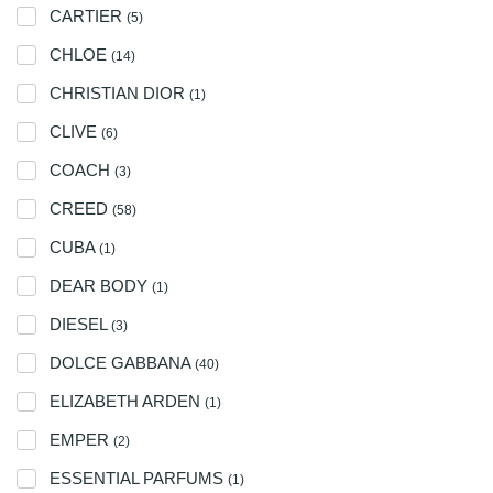
CARTIER
(5)
CHLOE
(14)
CHRISTIAN DIOR
(1)
CLIVE
(6)
COACH
(3)
CREED
(58)
CUBA
(1)
DEAR BODY
(1)
DIESEL
(3)
DOLCE GABBANA
(40)
ELIZABETH ARDEN
(1)
EMPER
(2)
ESSENTIAL PARFUMS
(1)