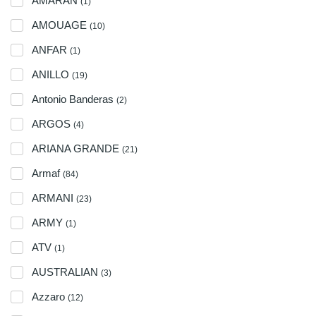
AMARAN
(1)
AMOUAGE
(10)
ANFAR
(1)
ANILLO
(19)
Antonio Banderas
(2)
ARGOS
(4)
ARIANA GRANDE
(21)
Armaf
(84)
ARMANI
(23)
ARMY
(1)
ATV
(1)
AUSTRALIAN
(3)
Azzaro
(12)