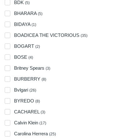
BDK
(5)
BHARARA
(5)
BIDAYA
(1)
BOADICEA THE VICTORIOUS
(35)
BOGART
(2)
BOSE
(4)
Britney Spears
(3)
BURBERRY
(8)
Bvlgari
(26)
BYREDO
(8)
CACHAREL
(3)
Calvin Klein
(17)
Carolina Herrera
(25)