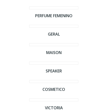
PERFUME FEMENINO
GERAL
MAISON
SPEAKER
COSMETICO
VICTORIA