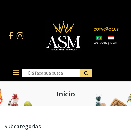
Início
Subcategorias