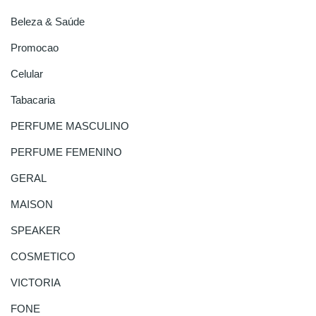

Beleza & Saúde
Promocao
Celular

Tabacaria
PERFUME MASCULINO
PERFUME FEMENINO
GERAL
MAISON
SPEAKER
COSMETICO
VICTORIA
FONE