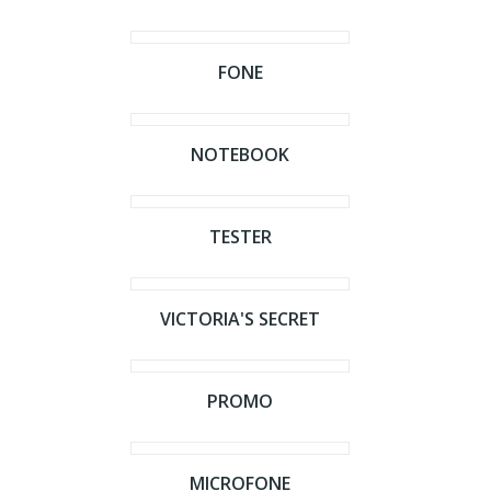
FONE
NOTEBOOK
TESTER
VICTORIA'S SECRET
PROMO
MICROFONE