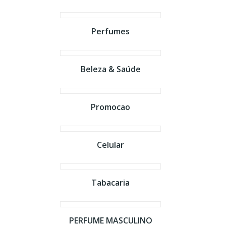
Perfumes
Beleza & Saúde
Promocao
Celular
Tabacaria
PERFUME MASCULINO