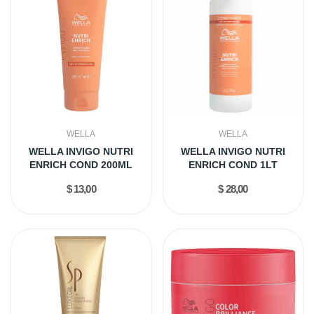
WELLA
WELLA
WELLA INVIGO NUTRI
WELLA INVIGO NUTRI
ENRICH COND 200ML
ENRICH COND 1LT
$ 13,00
$ 28,00