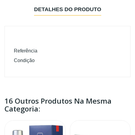
DETALHES DO PRODUTO
Referência
7606
Condição
Novo
16 Outros Produtos Na Mesma
Categoria: